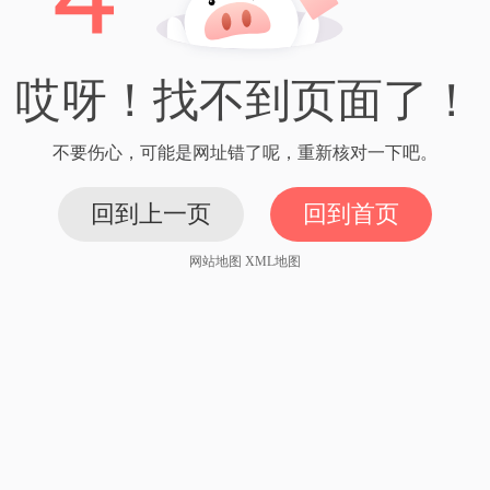
哎呀！找不到页面了！
不要伤心，可能是网址错了呢，重新核对一下吧。
回到上一页
回到首页
网站地图
XML地图