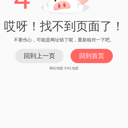
哎呀！找不到页面了！
不要伤心，可能是网址错了呢，重新核对一下吧。
回到上一页
回到首页
网站地图
XML地图